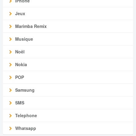
iPhone
Jeux
Marimba Remix
Musique
Noël
Nokia
POP
Samsung
SMS
Telephone
Whatsapp