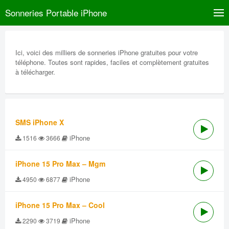
Sonneries Portable iPhone
Ici, voici des milliers de sonneries iPhone gratuites pour votre
téléphone. Toutes sont rapides, faciles et complètement gratuites
à télécharger.
SMS iPhone X
iPhone
1516
3666
iPhone 15 Pro Max – Mgm
iPhone
4950
6877
iPhone 15 Pro Max – Cool
iPhone
2290
3719