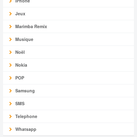
iPhone
Jeux
Marimba Remix
Musique
Noël
Nokia
POP
Samsung
SMS
Telephone
Whatsapp