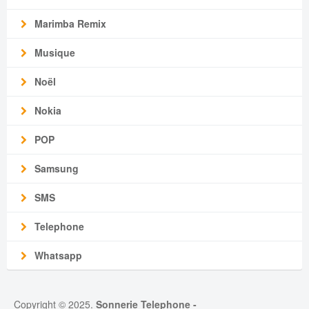
Marimba Remix
Musique
Noël
Nokia
POP
Samsung
SMS
Telephone
Whatsapp
Copyright © 2025.
Sonnerie Telephone
-