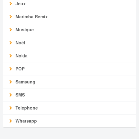
Jeux
Marimba Remix
Musique
Noël
Nokia
POP
Samsung
SMS
Telephone
Whatsapp