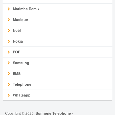
Marimba Remix
Musique
Noël
Nokia
POP
Samsung
SMS
Telephone
Whatsapp
Copyright © 2025.
Sonnerie Telephone
-