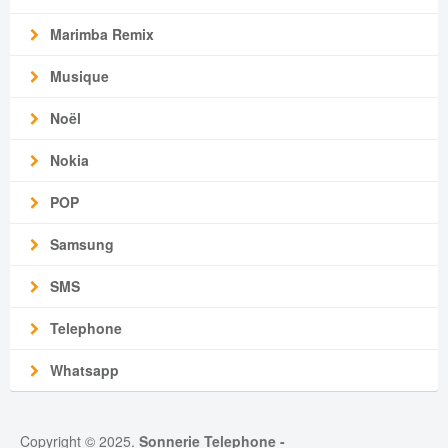
Marimba Remix
Musique
Noël
Nokia
POP
Samsung
SMS
Telephone
Whatsapp
Copyright © 2025.
Sonnerie Telephone
-