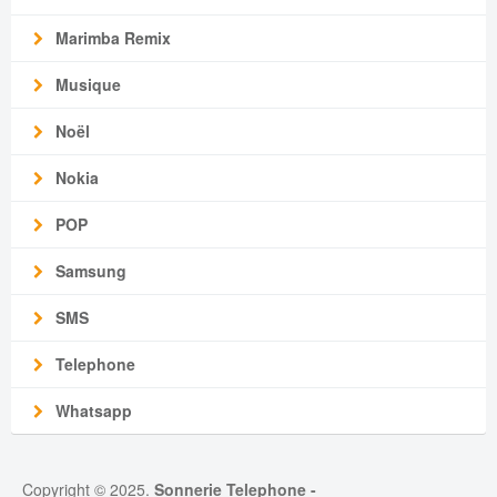
Marimba Remix
Musique
Noël
Nokia
POP
Samsung
SMS
Telephone
Whatsapp
Copyright © 2025.
Sonnerie Telephone
-