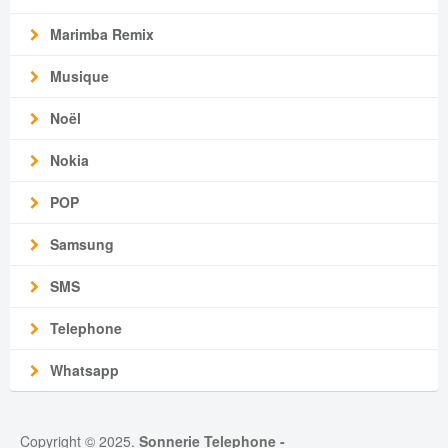
Marimba Remix
Musique
Noël
Nokia
POP
Samsung
SMS
Telephone
Whatsapp
Copyright © 2025.
Sonnerie Telephone
-