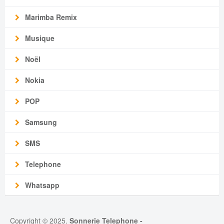
Marimba Remix
Musique
Noël
Nokia
POP
Samsung
SMS
Telephone
Whatsapp
Copyright © 2025.
Sonnerie Telephone
-