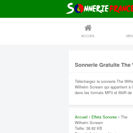
ACCUEIL
Sonnerie Gratuite The
Téléchargez la sonnerie The Wilh
Wilhelm Scream qui appartient à l
dans les formats MP3 et M4R de h
Accueil
Effets Sonores
The
Wilhelm Scream
Taille: 38.82 KB