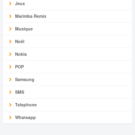
Jeux
Marimba Remix
Musique
Noël
Nokia
POP
Samsung
SMS
Telephone
Whatsapp