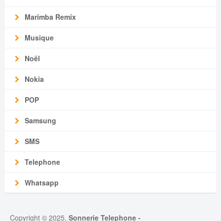
Marimba Remix
Musique
Noël
Nokia
POP
Samsung
SMS
Telephone
Whatsapp
Copyright © 2025.
Sonnerie Telephone
-