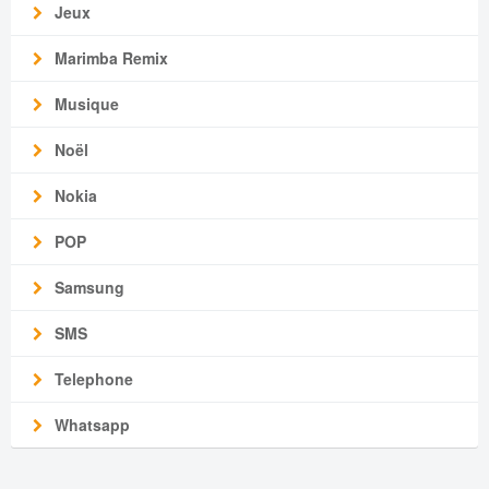
Jeux
Marimba Remix
Musique
Noël
Nokia
POP
Samsung
SMS
Telephone
Whatsapp