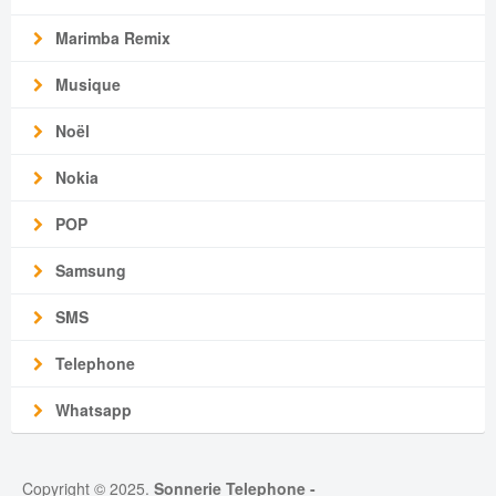
Marimba Remix
Musique
Noël
Nokia
POP
Samsung
SMS
Telephone
Whatsapp
Copyright © 2025.
Sonnerie Telephone
-