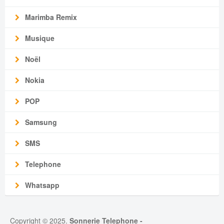
Marimba Remix
Musique
Noël
Nokia
POP
Samsung
SMS
Telephone
Whatsapp
Copyright © 2025.
Sonnerie Telephone
-