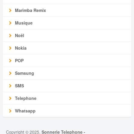
Marimba Remix
Musique
Noël
Nokia
POP
Samsung
SMS
Telephone
Whatsapp
Copyright © 2025.
Sonnerie Telephone
-