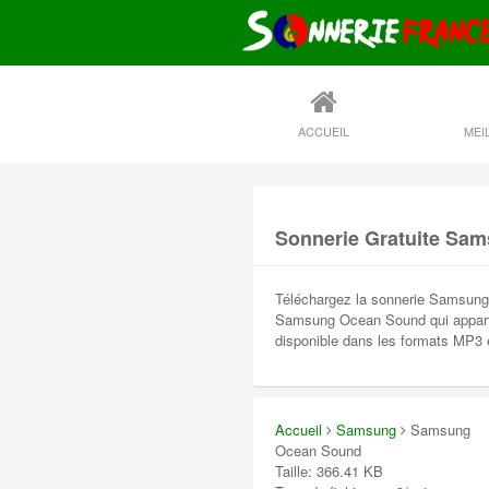
ACCUEIL
Sonnerie Gratuite Sa
Téléchargez la sonnerie Samsung
Samsung Ocean Sound qui apparti
disponible dans les formats MP3 
Accueil
Samsung
Samsung
Ocean Sound
Taille: 366.41 KB