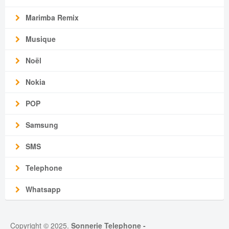
Marimba Remix
Musique
Noël
Nokia
POP
Samsung
SMS
Telephone
Whatsapp
Copyright © 2025.
Sonnerie Telephone
-