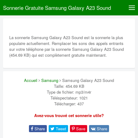
Sonnerie Gratuite Samsung Galaxy A23 Sound
La sonnerie Samsung Galaxy A23 Sound est la sonnerie la plus
populaire actuellement. Remplacer les sons des appels entrants
sur votre téléphone par la sonnerie Samsung Galaxy A23 Sound
(454.69 KB) qui est complètement gratuite maintenant.
Accueil
Samsung
Samsung Galaxy A23 Sound
Taille: 454.69 KB
Type de fichier: mp3/m4r
Téléspectateur: 1021
Télécharger: 437
Avez-vous trouvé cet sonnerie utile?
Share
Tweet
Save
Share