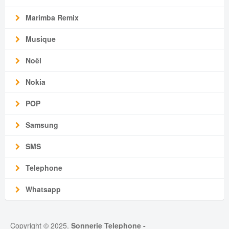
Marimba Remix
Musique
Noël
Nokia
POP
Samsung
SMS
Telephone
Whatsapp
Copyright © 2025.
Sonnerie Telephone
-