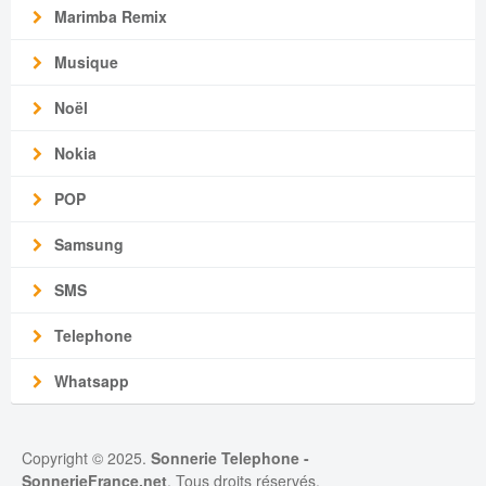
Marimba Remix
Musique
Noël
Nokia
POP
Samsung
SMS
Telephone
Whatsapp
Copyright © 2025.
Sonnerie Telephone
-
SonnerieFrance.net
. Tous droits réservés.