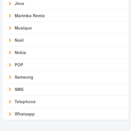
Jeux
Marimba Remix
Musique
Noël
Nokia
POP
Samsung
SMS
Telephone
Whatsapp