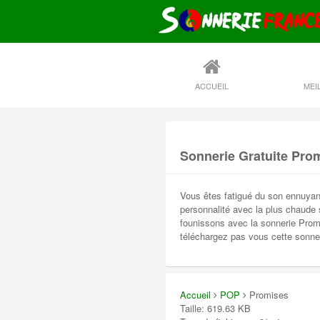
ACCUEIL
Sonnerie Gratuite Pro
Vous êtes fatigué du son ennuyan
personnalité avec la plus chaude
founissons avec la sonnerie Promi
téléchargez pas vous cette sonner
Accueil
POP
Promises
Taille: 619.63 KB