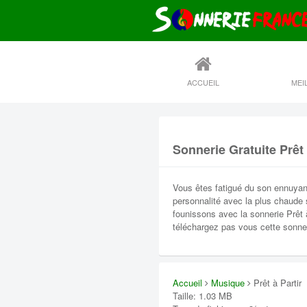
ACCUEIL
Sonnerie Gratuite Prêt 
Vous êtes fatigué du son ennuyan
personnalité avec la plus chaude 
founissons avec la sonnerie Prêt à
téléchargez pas vous cette sonner
Accueil
Musique
Prêt à Partir
Taille: 1.03 MB