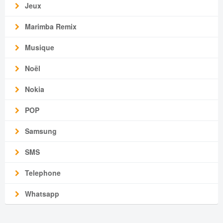
Jeux
Marimba Remix
Musique
Noël
Nokia
POP
Samsung
SMS
Telephone
Whatsapp