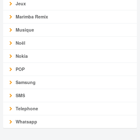
Jeux
Marimba Remix
Musique
Noël
Nokia
POP
Samsung
SMS
Telephone
Whatsapp