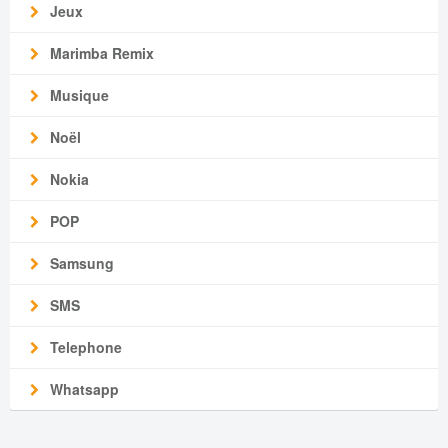
Jeux
Marimba Remix
Musique
Noël
Nokia
POP
Samsung
SMS
Telephone
Whatsapp