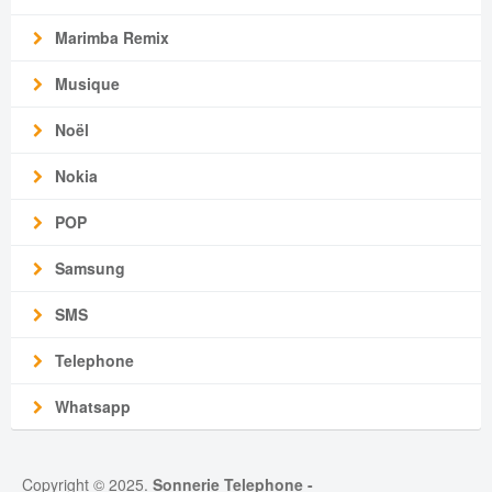
Marimba Remix
Musique
Noël
Nokia
POP
Samsung
SMS
Telephone
Whatsapp
Copyright © 2025.
Sonnerie Telephone
-