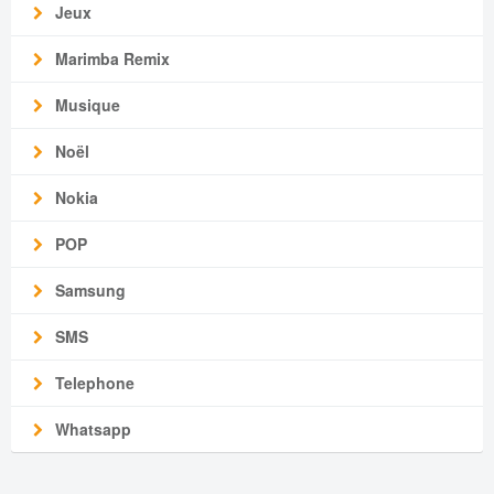
Jeux
Marimba Remix
Musique
Noël
Nokia
POP
Samsung
SMS
Telephone
Whatsapp