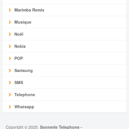
Marimba Remix
Musique
Noël
Nokia
POP
Samsung
SMS
Telephone
Whatsapp
Copyright © 2025.
Sonnerie Telephone
-