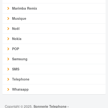
Marimba Remix
Musique
Noël
Nokia
POP
Samsung
SMS
Telephone
Whatsapp
Copyright © 2025.
Sonnerie Telephone
-