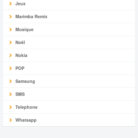
Jeux
Marimba Remix
Musique
Noël
Nokia
POP
Samsung
SMS
Telephone
Whatsapp