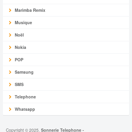
Marimba Remix
Musique
Noël
Nokia
POP
Samsung
SMS
Telephone
Whatsapp
Copyright © 2025.
Sonnerie Telephone
-