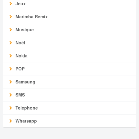
Jeux
Marimba Remix
Musique
Noël
Nokia
POP
Samsung
SMS
Telephone
Whatsapp