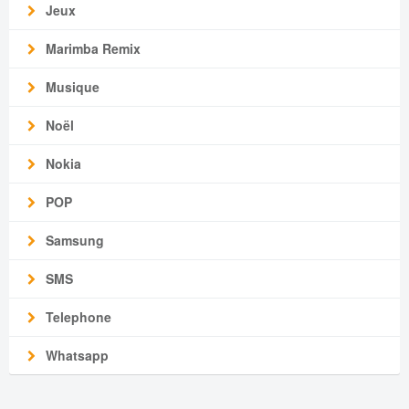
Jeux
Marimba Remix
Musique
Noël
Nokia
POP
Samsung
SMS
Telephone
Whatsapp