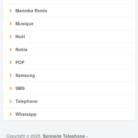
Marimba Remix
Musique
Noël
Nokia
POP
Samsung
SMS
Telephone
Whatsapp
Copyright © 2025.
Sonnerie Telephone
-