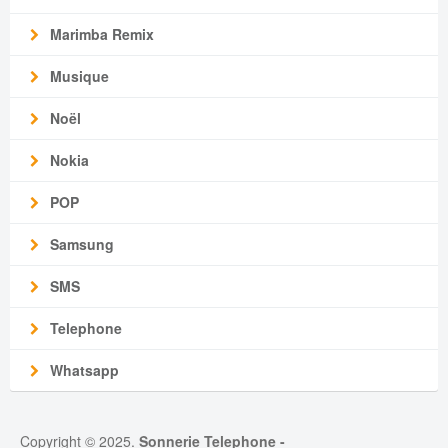
Marimba Remix
Musique
Noël
Nokia
POP
Samsung
SMS
Telephone
Whatsapp
Copyright © 2025.
Sonnerie Telephone
-