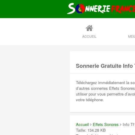
ACCUEIL
Sonnerie Gratuite Info 
Téléchargez immédiatement la sonn
d’autres sonneries Effets Sonores 
utiliser pour vous permettre d’avo
votre téléphone.
Accueil
Effets Sonores
Info Tf
Taille: 134.28 KB