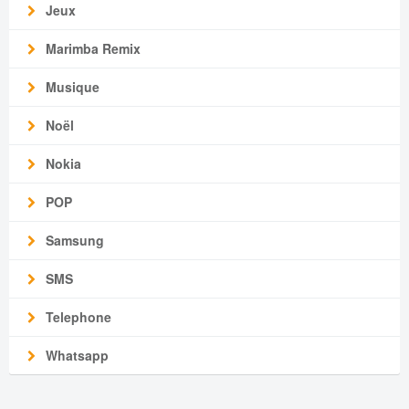
Jeux
Marimba Remix
Musique
Noël
Nokia
POP
Samsung
SMS
Telephone
Whatsapp