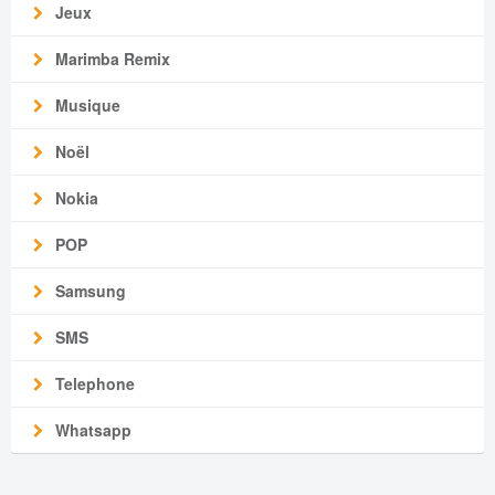
Jeux
Marimba Remix
Musique
Noël
Nokia
POP
Samsung
SMS
Telephone
Whatsapp