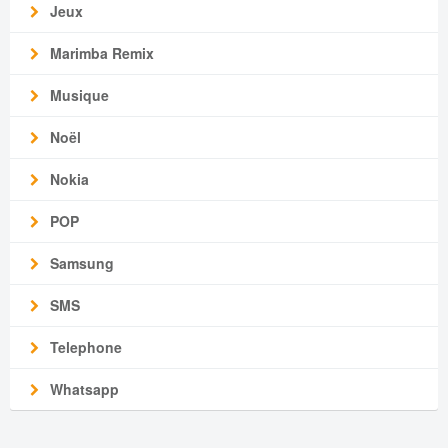
Jeux
Marimba Remix
Musique
Noël
Nokia
POP
Samsung
SMS
Telephone
Whatsapp