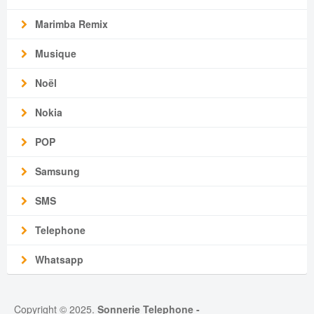
Marimba Remix
Musique
Noël
Nokia
POP
Samsung
SMS
Telephone
Whatsapp
Copyright © 2025.
Sonnerie Telephone
-