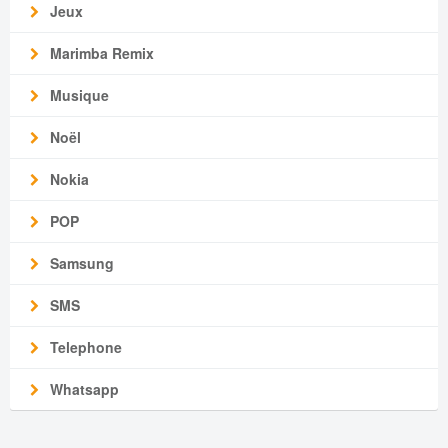
Jeux
Marimba Remix
Musique
Noël
Nokia
POP
Samsung
SMS
Telephone
Whatsapp