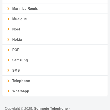
Marimba Remix
Musique
Noël
Nokia
POP
Samsung
SMS
Telephone
Whatsapp
Copyright © 2025.
Sonnerie Telephone
-