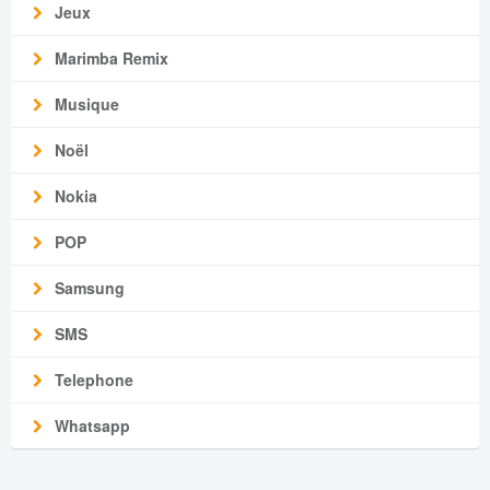
Jeux
Marimba Remix
Musique
Noël
Nokia
POP
Samsung
SMS
Telephone
Whatsapp