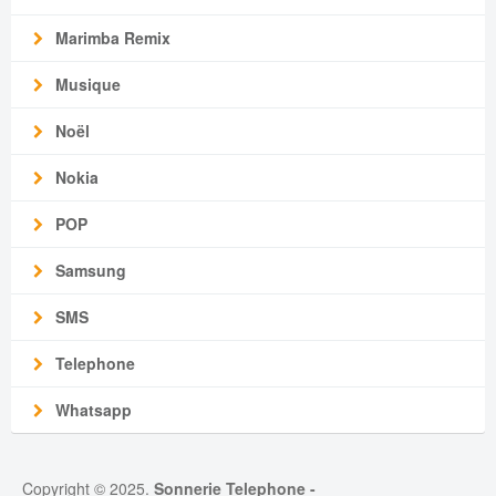
Marimba Remix
Musique
Noël
Nokia
POP
Samsung
SMS
Telephone
Whatsapp
Copyright © 2025.
Sonnerie Telephone
-