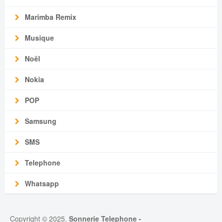
Marimba Remix
Musique
Noël
Nokia
POP
Samsung
SMS
Telephone
Whatsapp
Copyright © 2025.
Sonnerie Telephone
-