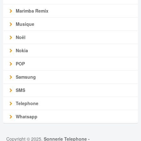
Marimba Remix
Musique
Noël
Nokia
POP
Samsung
SMS
Telephone
Whatsapp
Copyright © 2025.
Sonnerie Telephone
-