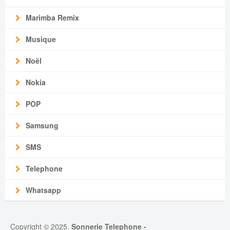
Marimba Remix
Musique
Noël
Nokia
POP
Samsung
SMS
Telephone
Whatsapp
Copyright © 2025.
Sonnerie Telephone
-