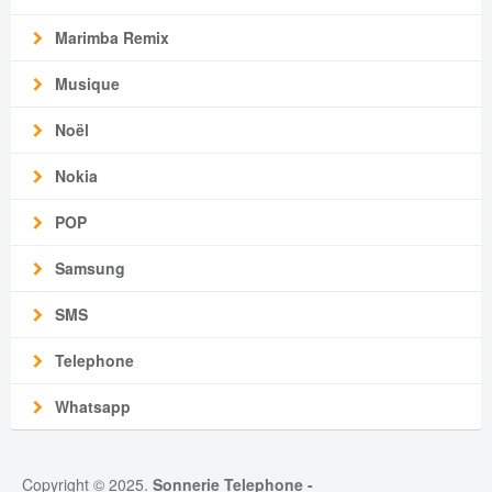
Marimba Remix
Musique
Noël
Nokia
POP
Samsung
SMS
Telephone
Whatsapp
Copyright © 2025.
Sonnerie Telephone
-