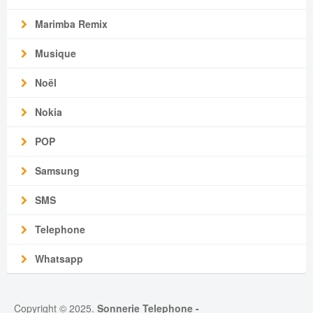
Marimba Remix
Musique
Noël
Nokia
POP
Samsung
SMS
Telephone
Whatsapp
Copyright © 2025.
Sonnerie Telephone
-